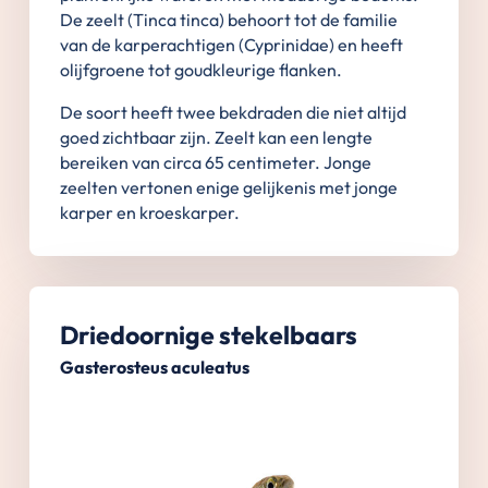
De zeelt (Tinca tinca) behoort tot de familie
van de karperachtigen (Cyprinidae) en heeft
olijfgroene tot goudkleurige flanken.
De soort heeft twee bekdraden die niet altijd
goed zichtbaar zijn. Zeelt kan een lengte
bereiken van circa 65 centimeter. Jonge
zeelten vertonen enige gelijkenis met jonge
karper en kroeskarper.
Driedoornige stekelbaars
Gasterosteus aculeatus