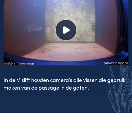
In de Vislift houden camera's alle vissen die gebruik
maken van de passage in de gaten.