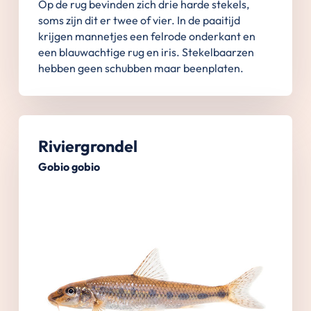
Op de rug bevinden zich drie harde stekels,
soms zijn dit er twee of vier. In de paaitijd
krijgen mannetjes een felrode onderkant en
een blauwachtige rug en iris. Stekelbaarzen
hebben geen schubben maar beenplaten.
Riviergrondel
Gobio gobio