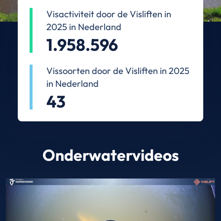
Visactiviteit door de Visliften in
2025 in Nederland
1.958.596
Vissoorten door de Visliften in 2025
in Nederland
43
Onderwatervideos