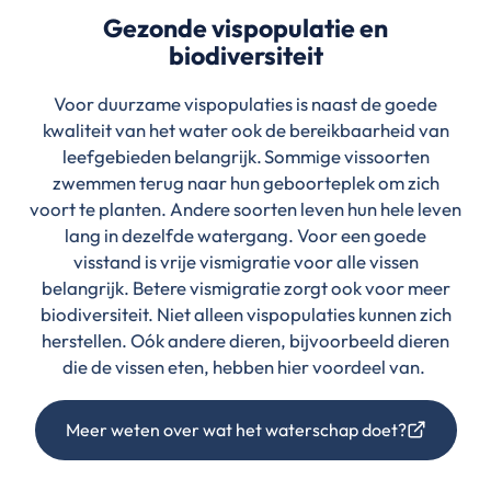
Gezonde vispopulatie en
biodiversiteit
Voor duurzame vispopulaties is naast de goede
kwaliteit van het water ook de bereikbaarheid van
leefgebieden belangrijk. Sommige vissoorten
zwemmen terug naar hun geboorteplek om zich
voort te planten. Andere soorten leven hun hele leven
lang in dezelfde watergang. Voor een goede
visstand is vrije vismigratie voor alle vissen
belangrijk. Betere vismigratie zorgt ook voor meer
biodiversiteit. Niet alleen vispopulaties kunnen zich
herstellen. Oók andere dieren, bijvoorbeeld dieren
die de vissen eten, hebben hier voordeel van.
Meer weten over wat het waterschap doet?