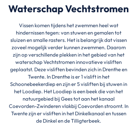
Waterschap Vechtstromen
Vissen komen tijdens het zwemmen heel wat
hindernissen tegen: van stuwen en gemalen tot
sluizen en smalle rasters. Het is belangrijk dat vissen
zoveel mogelijk verder kunnen zwemmen. Daarom
zijn op verschillende plekken in het gebied van het
waterschap Vechtstromen innovatieve visliften
geplaatst. Deze visliften bevinden zich in Drenthe en
Twente. In Drenthe is er 1 vislift in het
Schoonebeekerdiep en zijn er 5 visliften bij stuwen in
het Loodiep. Het Loodiep is een beek die van het
natuurgebied bij Gees tot aan het kanaal
Coevorden-Zwinderen vlakbij Coevorden stroomt. In
Twente zijn er visliften in het Dinkelkanaal en tussen
de Dinkel en de Tilligterbeek.