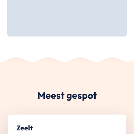
Meest gespot
Zeelt