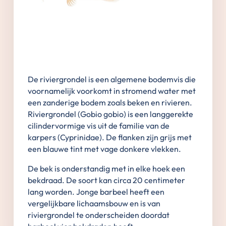
De riviergrondel is een algemene bodemvis die
voornamelijk voorkomt in stromend water met
een zanderige bodem zoals beken en rivieren.
Riviergrondel (Gobio gobio) is een langgerekte
cilindervormige vis uit de familie van de
karpers (Cyprinidae). De flanken zijn grijs met
een blauwe tint met vage donkere vlekken.
De bek is onderstandig met in elke hoek een
bekdraad. De soort kan circa 20 centimeter
lang worden. Jonge barbeel heeft een
vergelijkbare lichaamsbouw en is van
riviergrondel te onderscheiden doordat