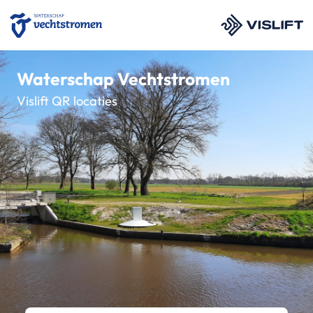
Waterschap Vechtstromen
Vislift QR locaties