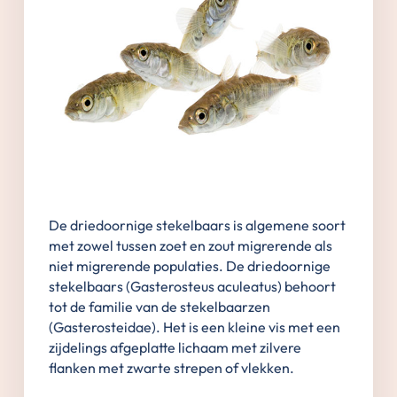
De driedoornige stekelbaars is algemene soort
met zowel tussen zoet en zout migrerende als
niet migrerende populaties. De driedoornige
stekelbaars (Gasterosteus aculeatus) behoort
tot de familie van de stekelbaarzen
(Gasterosteidae). Het is een kleine vis met een
zijdelings afgeplatte lichaam met zilvere
flanken met zwarte strepen of vlekken.