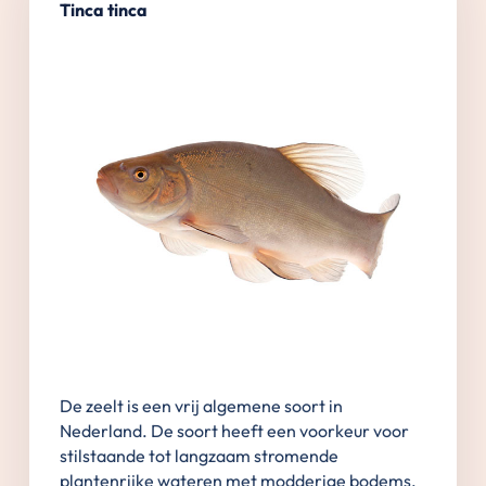
Tinca tinca
De zeelt is een vrij algemene soort in
Nederland. De soort heeft een voorkeur voor
stilstaande tot langzaam stromende
plantenrijke wateren met modderige bodems.