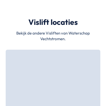
Vislift locaties
Bekijk de andere Visliften van Waterschap
Vechtstromen.